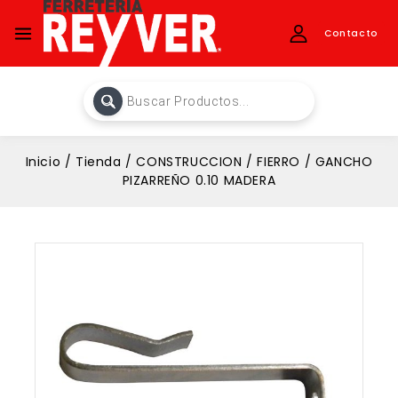
Contacto
Inicio
/
Tienda
/
CONSTRUCCION
/
FIERRO
/
GANCHO
PIZARREÑO 0.10 MADERA