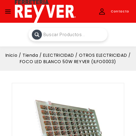
Contacto
Inicio
/
Tienda
/
ELECTRICIDAD
/
OTROS ELECTRICIDAD
/
FOCO LED BLANCO 50W REYVER (ILFO0003)