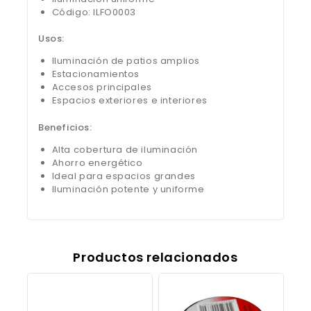
Código: ILFO0003
Usos:
Iluminación de patios amplios
Estacionamientos
Accesos principales
Espacios exteriores e interiores
Beneficios:
Alta cobertura de iluminación
Ahorro energético
Ideal para espacios grandes
Iluminación potente y uniforme
Productos relacionados