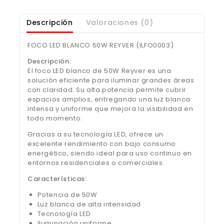
Descripción
Valoraciones (0)
FOCO LED BLANCO 50W REYVER (ILFO0003)
Descripción:
El foco LED blanco de 50W Reyver es una
solución eficiente para iluminar grandes áreas
con claridad. Su alta potencia permite cubrir
espacios amplios, entregando una luz blanca
intensa y uniforme que mejora la visibilidad en
todo momento.
Gracias a su tecnología LED, ofrece un
excelente rendimiento con bajo consumo
energético, siendo ideal para uso continuo en
entornos residenciales o comerciales.
Características:
Potencia de 50W
Luz blanca de alta intensidad
Tecnología LED
Iluminación uniforme