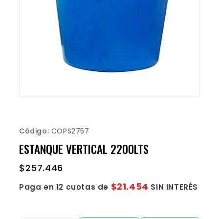
Código:
COPS2757
ESTANQUE VERTICAL 2200LTS
$
257.446
$21.454
Paga en 12 cuotas de
SIN INTERÉS