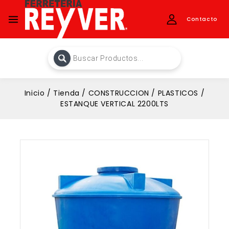
Contacto
Inicio
/
Tienda
/
CONSTRUCCION
/
PLASTICOS
/
ESTANQUE VERTICAL 2200LTS