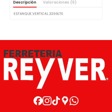
Descripción
Valoraciones (0)
ESTANQUE VERTICAL 2200LTS