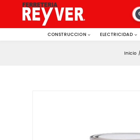
CONSTRUCCION
ELECTRICIDAD
Inicio