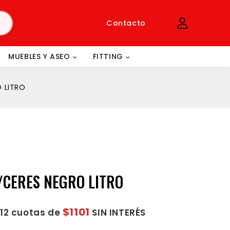
Contacto
MUEBLES Y ASEO
FITTING
 LITRO
/CERES NEGRO LITRO
$1101
 12 cuotas de
SIN INTERÉS