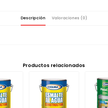
Descripción
Valoraciones (0)
Productos relacionados