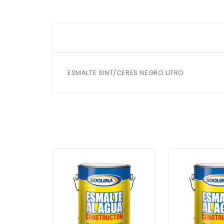
ESMALTE SINT/CERES NEGRO LITRO