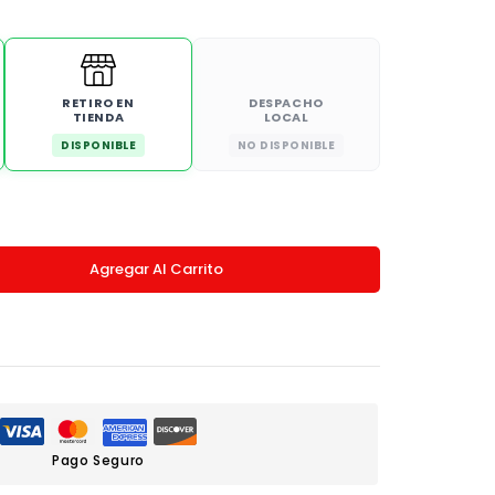
RETIRO EN
DESPACHO
TIENDA
LOCAL
DISPONIBLE
NO DISPONIBLE
Agregar Al Carrito
Pago Seguro