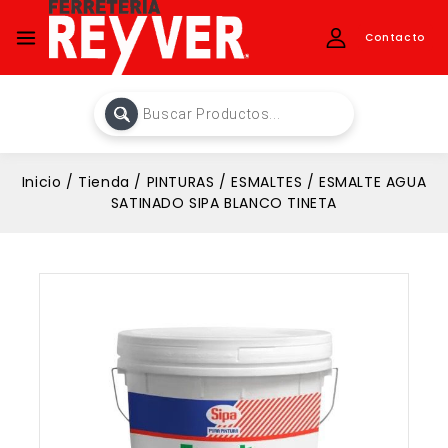
Contacto
Inicio
/
Tienda
/
PINTURAS
/
ESMALTES
/
ESMALTE AGUA
SATINADO SIPA BLANCO TINETA