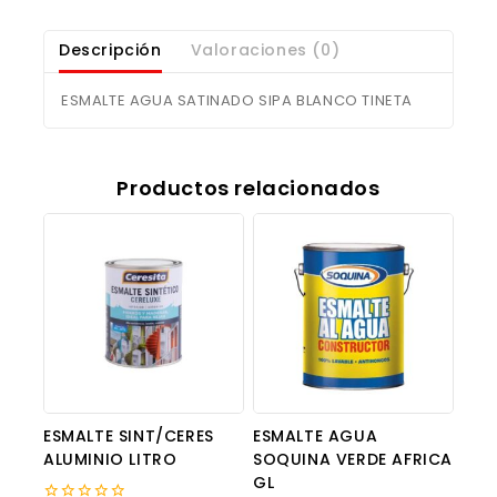
Descripción
Valoraciones (0)
ESMALTE AGUA SATINADO SIPA BLANCO TINETA
Productos relacionados
ESMALTE SINT/CERES
ESMALTE AGUA
ALUMINIO LITRO
SOQUINA VERDE AFRICA
GL