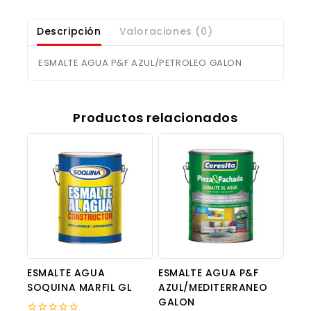
Descripción
Valoraciones (0)
ESMALTE AGUA P&F AZUL/PETROLEO GALON
Productos relacionados
ESMALTE AGUA
ESMALTE AGUA P&F
SOQUINA MARFIL GL
AZUL/MEDITERRANEO
GALON