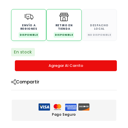
ENVÍO A
RETIRO EN
DESPACHO
REGIONES
TIENDA
LOCAL
DISPONIBLE
DISPONIBLE
NO DISPONIBLE
En stock
Agregar Al Carrito
Compartir
Pago Seguro