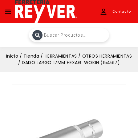
Contacto
Inicio
/
Tienda
/
HERRAMIENTAS
/
OTROS HERRAMIENTAS
/
DADO LARGO 17MM HEXAG. WOKIN (154617)