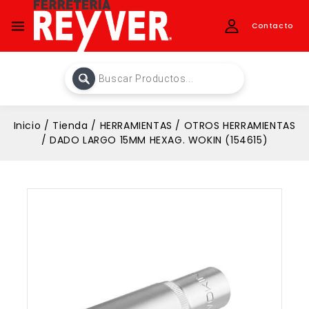
Contacto
Inicio
/
Tienda
/
HERRAMIENTAS
/
OTROS HERRAMIENTAS
/
DADO LARGO 15MM HEXAG. WOKIN (154615)