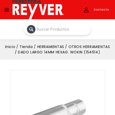
Contacto
Inicio
/
Tienda
/
HERRAMIENTAS
/
OTROS HERRAMIENTAS
/
DADO LARGO 14MM HEXAG. WOKIN (154614)