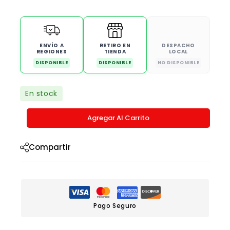
ENVÍO A
RETIRO EN
DESPACHO
REGIONES
TIENDA
LOCAL
DISPONIBLE
DISPONIBLE
NO DISPONIBLE
En stock
Agregar Al Carrito
Compartir
Pago Seguro