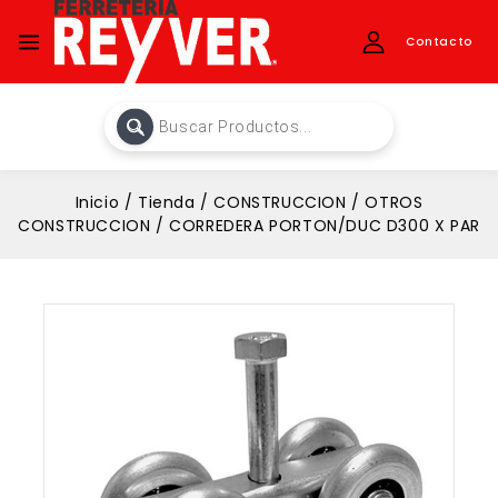
Contacto
Inicio
/
Tienda
/
CONSTRUCCION
/
OTROS
CONSTRUCCION
/
CORREDERA PORTON/DUC D300 X PAR