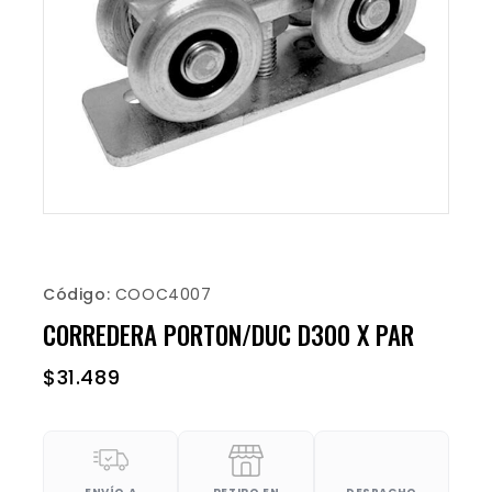
Código:
COOC4007
CORREDERA PORTON/DUC D300 X PAR
$
31.489