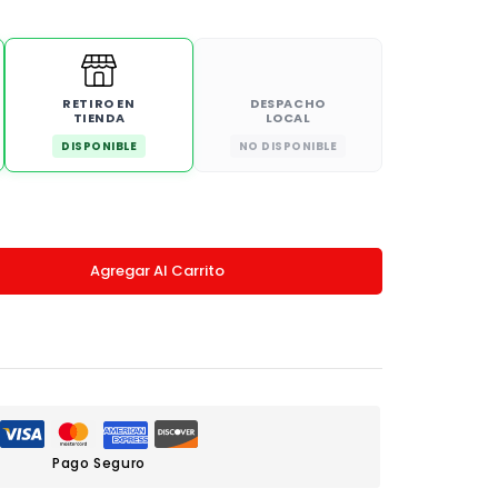
RETIRO EN
DESPACHO
TIENDA
LOCAL
DISPONIBLE
NO DISPONIBLE
Agregar Al Carrito
Pago Seguro