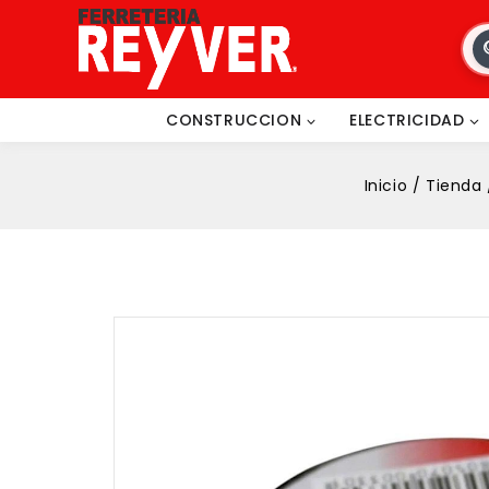
CONSTRUCCION
ELECTRICIDAD
Inicio
/
Tienda