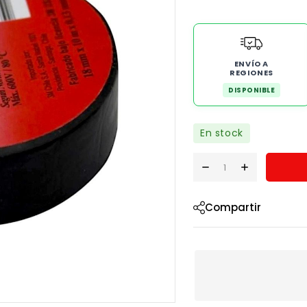
ENVÍO A
REGIONES
DISPONIBLE
En stock
Compartir