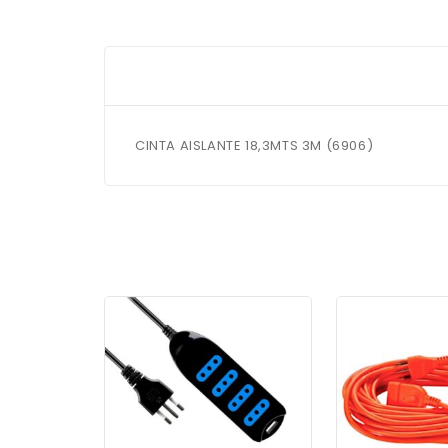
CINTA AISLANTE 18,3MTS 3M (6906)