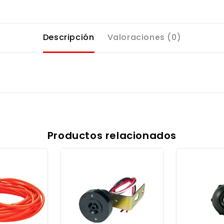
Descripción
Valoraciones (0)
Productos relacionados