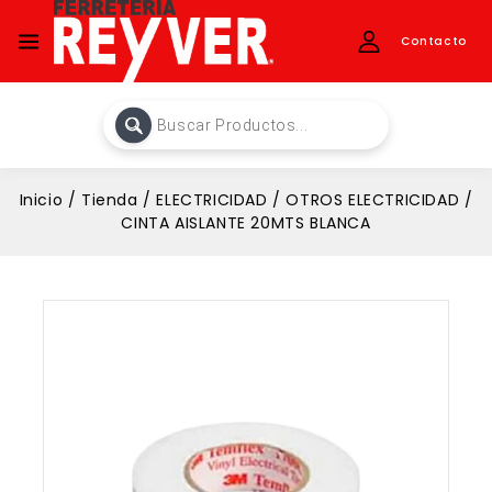
Contacto
Inicio
/
Tienda
/
ELECTRICIDAD
/
OTROS ELECTRICIDAD
/
CINTA AISLANTE 20MTS BLANCA