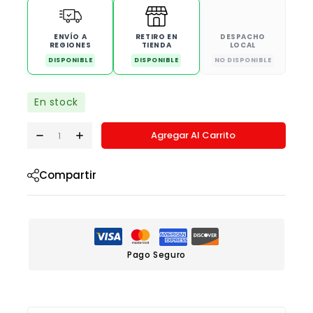
ENVÍO A
RETIRO EN
DESPACHO
REGIONES
TIENDA
LOCAL
DISPONIBLE
DISPONIBLE
NO DISPONIBLE
En stock
Agregar Al Carrito
Compartir
Pago Seguro