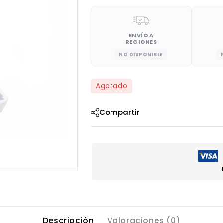
ENVÍO A
REGIONES
NO DISPONIBLE
Agotado
Compartir
Descripción
Valoraciones (0)