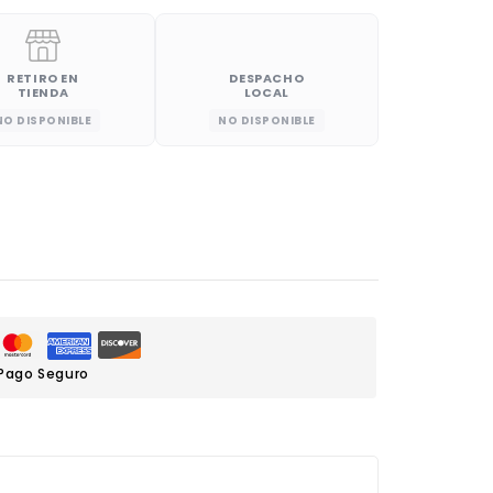
RETIRO EN
DESPACHO
TIENDA
LOCAL
NO DISPONIBLE
NO DISPONIBLE
Pago Seguro