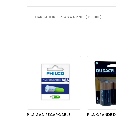
CARGADOR + PILAS AA 2700 (X9580F)
PILA AAA RECARGABLE
PILA GRANDE D