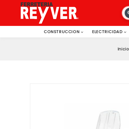
CONSTRUCCION
ELECTRICIDAD
Inici