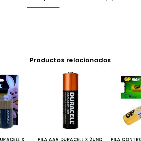
Productos relacionados
URACELL X
PILA AAA DURACELL X 2UND
PILA CONTR