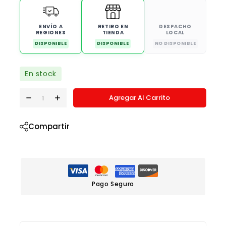
ENVÍO A
RETIRO EN
DESPACHO
REGIONES
TIENDA
LOCAL
DISPONIBLE
DISPONIBLE
NO DISPONIBLE
En stock
Agregar Al Carrito
Compartir
Pago Seguro