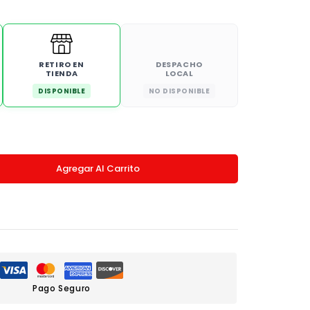
RETIRO EN
DESPACHO
TIENDA
LOCAL
DISPONIBLE
NO DISPONIBLE
Agregar Al Carrito
Pago Seguro