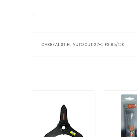
CABEZAL STIHL AUTOCUT 27-2 FS 85/120