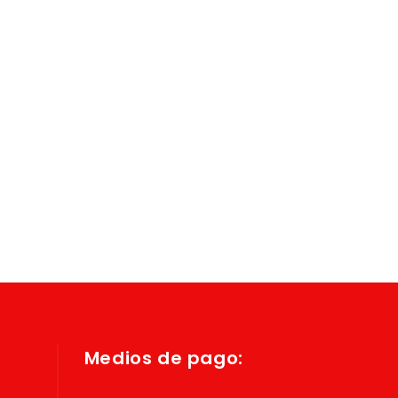
Medios de pago: