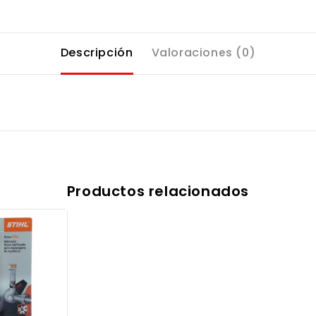
Descripción
Valoraciones (0)
Productos relacionados