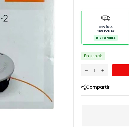
ENVÍO A
REGIONES
DISPONIBLE
En stock
Compartir