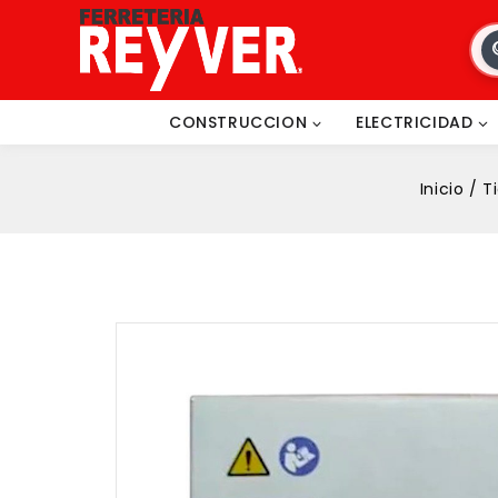
CONSTRUCCION
ELECTRICIDAD
Inicio
/
T