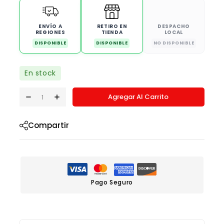
ENVÍO A
RETIRO EN
DESPACHO
REGIONES
TIENDA
LOCAL
DISPONIBLE
DISPONIBLE
NO DISPONIBLE
En stock
Agregar Al Carrito
Compartir
Pago Seguro