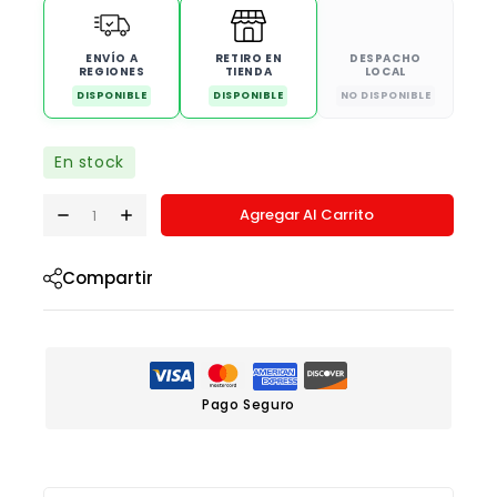
ENVÍO A
RETIRO EN
DESPACHO
REGIONES
TIENDA
LOCAL
DISPONIBLE
DISPONIBLE
NO DISPONIBLE
En stock
Agregar Al Carrito
Compartir
Pago Seguro