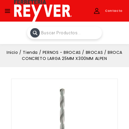
Contacto
Inicio
/
Tienda
/
PERNOS - BROCAS
/
BROCAS
/
BROCA
CONCRETO LARGA 25MM X300MM ALPEN