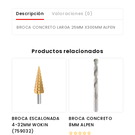
Descripción
Valoraciones (0)
BROCA CONCRETO LARGA 25MM X300MM ALPEN
Productos relacionados
BROCA ESCALONADA
BROCA CONCRETO
4-32MM WOKIN
8MM ALPEN
(759032)