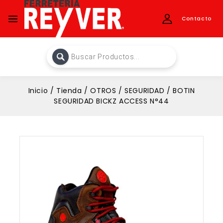
Contacto
Inicio
/
Tienda
/
OTROS
/
SEGURIDAD
/
BOTIN
SEGURIDAD BICKZ ACCESS N°44