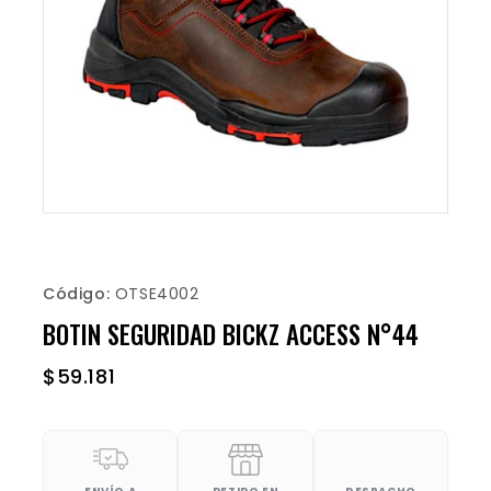
Código:
OTSE4002
BOTIN SEGURIDAD BICKZ ACCESS N°44
$
59.181