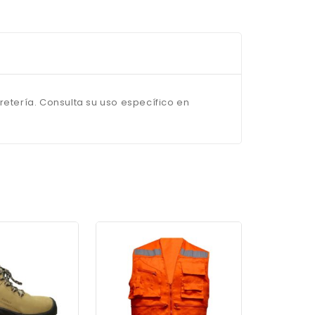
retería. Consulta su uso específico en