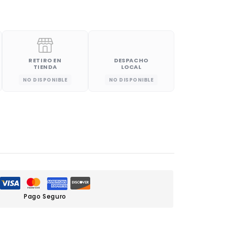
RETIRO EN
DESPACHO
TIENDA
LOCAL
NO DISPONIBLE
NO DISPONIBLE
Pago Seguro