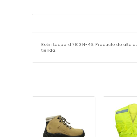
Botin Leopard 7100 N-46. Producto de alta c
tienda.