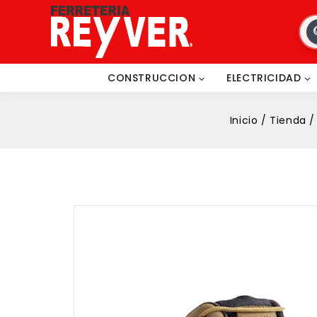
CONSTRUCCION
ELECTRICIDAD
Inicio
/
Tienda
/