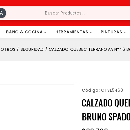
BAÑO & COCINA
HERRAMIENTAS
PINTURAS
OTROS
/
SEGURIDAD
/
CALZADO QUEBEC TERRANOVA N°46 
Código:
OTSE5460
CALZADO QUE
BRUNO SPAD