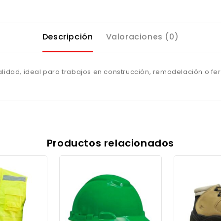
Descripción
Valoraciones (0)
alidad, ideal para trabajos en construcción, remodelación o fer
Productos relacionados