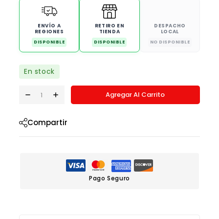
ENVÍO A
RETIRO EN
DESPACHO
REGIONES
TIENDA
LOCAL
DISPONIBLE
DISPONIBLE
NO DISPONIBLE
En stock
Agregar Al Carrito
Compartir
Pago Seguro