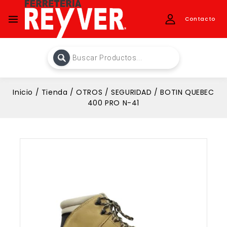
Contacto
Inicio
/
Tienda
/
OTROS
/
SEGURIDAD
/
BOTIN QUEBEC
400 PRO N-41