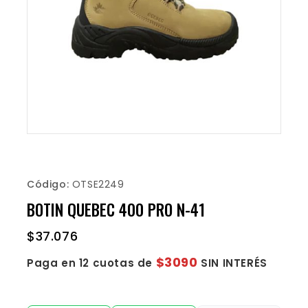
Código:
OTSE2249
BOTIN QUEBEC 400 PRO N-41
$
37.076
$3090
Paga en 12 cuotas de
SIN INTERÉS