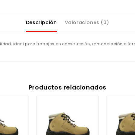
Descripción
Valoraciones (0)
alidad, ideal para trabajos en construcción, remodelación o fer
Productos relacionados