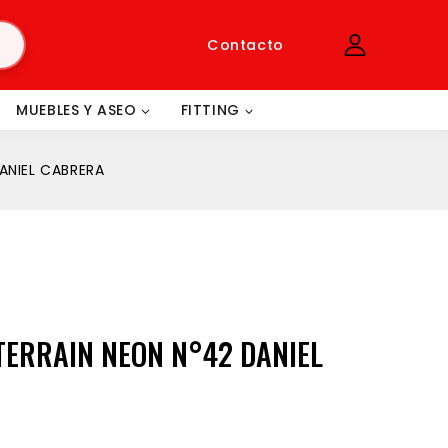
Contacto
MUEBLES Y ASEO
FITTING
ANIEL CABRERA
TERRAIN NEON N°42 DANIEL