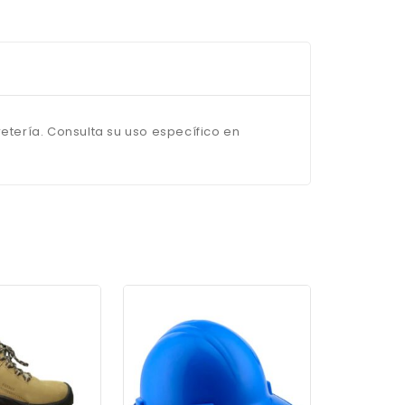
retería. Consulta su uso específico en