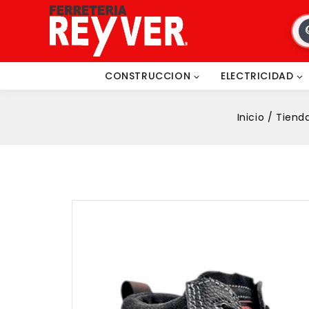
CONSTRUCCION
ELECTRICIDAD
Inicio
/
Tiend