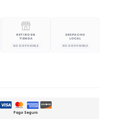
RETIRO EN
DESPACHO
TIENDA
LOCAL
NO DISPONIBLE
NO DISPONIBLE
Pago Seguro