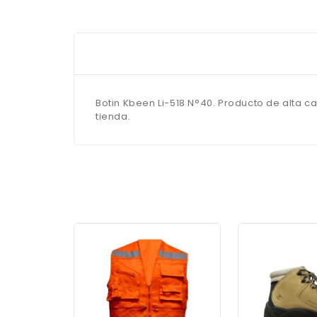
Botin Kbeen Li-518 N°40. Producto de alta c
tienda.