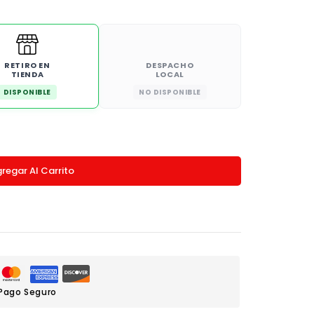
RETIRO EN
DESPACHO
TIENDA
LOCAL
DISPONIBLE
NO DISPONIBLE
regar Al Carrito
Pago Seguro