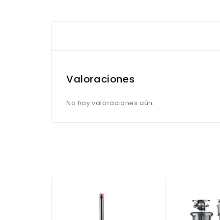
Valoraciones
No hay valoraciones aún.