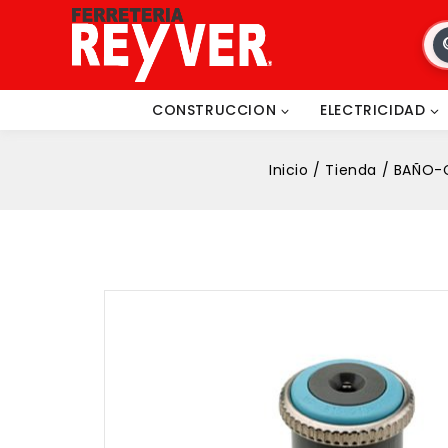
CONSTRUCCION
ELECTRICIDAD
Inicio
/
Tienda
/
BAÑO-