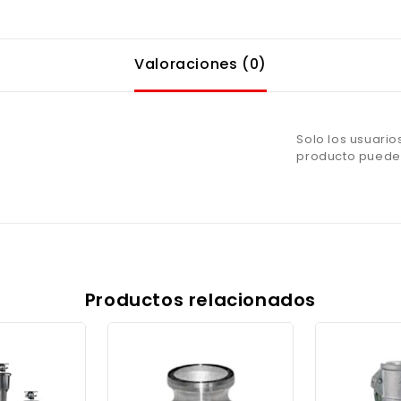
Valoraciones (0)
Solo los usuari
producto pueden
Productos relacionados