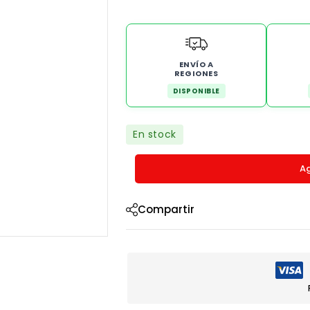
ENVÍO A
REGIONES
DISPONIBLE
En stock
Ag
Compartir