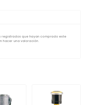
os registrados que hayan comprado este
 hacer una valoración.