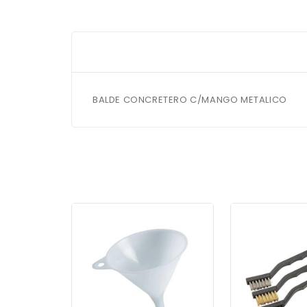
BALDE CONCRETERO C/MANGO METALICO