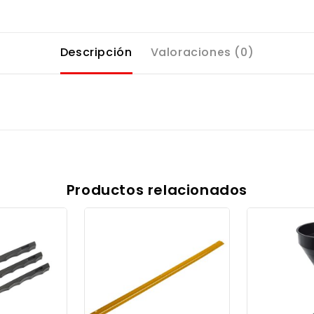
Descripción
Valoraciones (0)
Productos relacionados