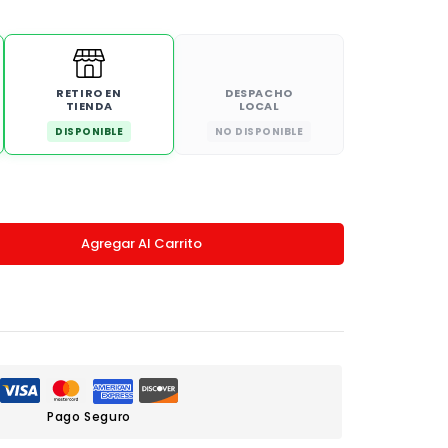
RETIRO EN
DESPACHO
TIENDA
LOCAL
DISPONIBLE
NO DISPONIBLE
Agregar Al Carrito
Pago Seguro