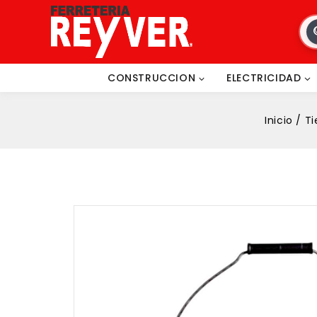
CONSTRUCCION
ELECTRICIDAD
Inicio
/
Ti