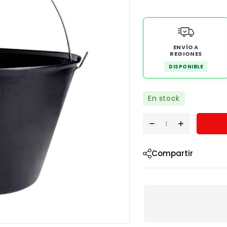
ENVÍO A
REGIONES
DISPONIBLE
En stock
Compartir