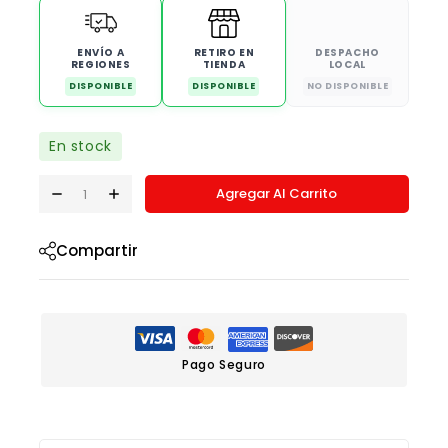
ENVÍO A
RETIRO EN
DESPACHO
REGIONES
TIENDA
LOCAL
DISPONIBLE
DISPONIBLE
NO DISPONIBLE
En stock
Agregar Al Carrito
Compartir
Pago Seguro