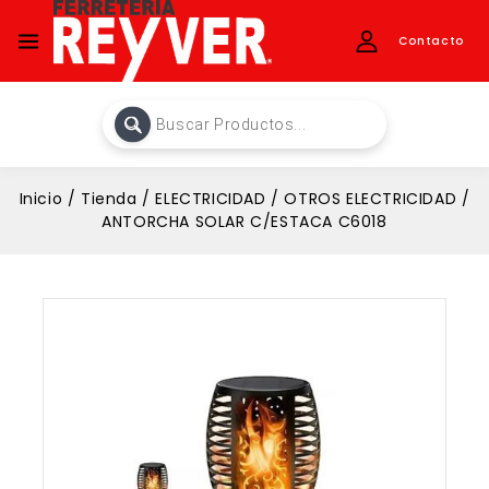
Contacto
Inicio
/
Tienda
/
ELECTRICIDAD
/
OTROS ELECTRICIDAD
/
ANTORCHA SOLAR C/ESTACA C6018