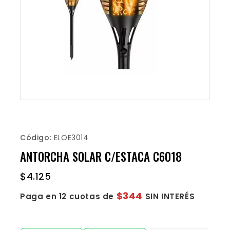
Código:
ELOE3014
ANTORCHA SOLAR C/ESTACA C6018
$
4.125
$344
Paga en 12 cuotas de
SIN INTERÉS