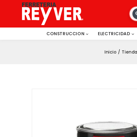
CONSTRUCCION
ELECTRICIDAD
Inicio
/
Tiend