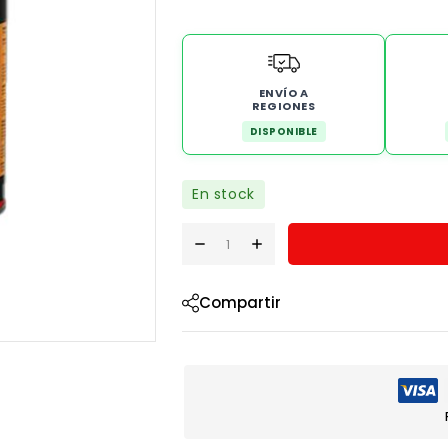
ENVÍO A
REGIONES
DISPONIBLE
En stock
Compartir