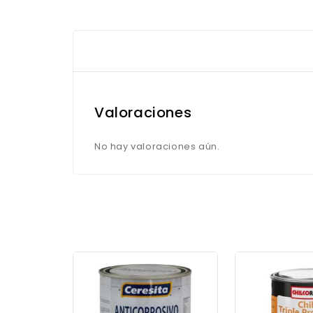
Valoraciones
No hay valoraciones aún.