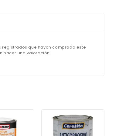
os registrados que hayan comprado este
 hacer una valoración.