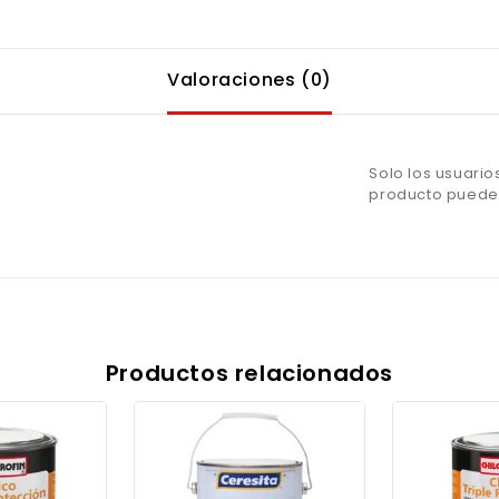
Valoraciones (0)
Solo los usuari
producto pueden
Productos relacionados