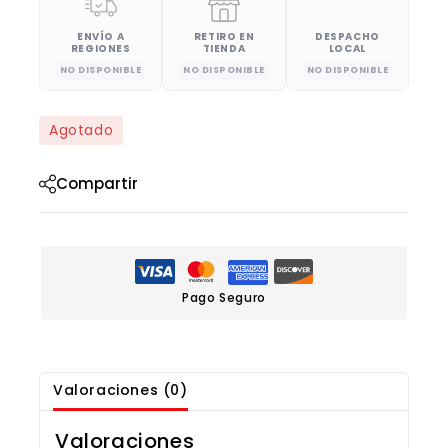
ENVÍO A
RETIRO EN
DESPACHO
REGIONES
TIENDA
LOCAL
NO DISPONIBLE
NO DISPONIBLE
NO DISPONIBLE
Agotado
Compartir
Pago Seguro
Valoraciones (0)
Valoraciones