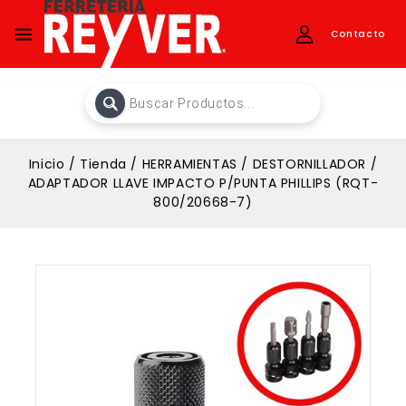
Contacto
Inicio
/
Tienda
/
HERRAMIENTAS
/
DESTORNILLADOR
/
ADAPTADOR LLAVE IMPACTO P/PUNTA PHILLIPS (RQT-
800/20668-7)