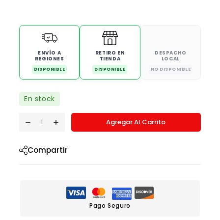
ENVÍO A
RETIRO EN
DESPACHO
REGIONES
TIENDA
LOCAL
DISPONIBLE
DISPONIBLE
NO DISPONIBLE
En stock
Agregar Al Carrito
Compartir
Pago Seguro