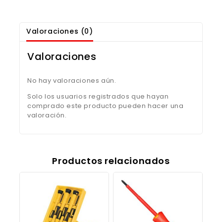
Valoraciones (0)
Valoraciones
No hay valoraciones aún.
Solo los usuarios registrados que hayan
comprado este producto pueden hacer una
valoración.
Productos relacionados