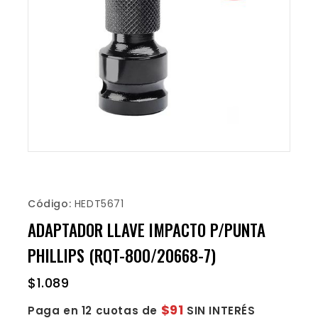
Código:
HEDT5671
ADAPTADOR LLAVE IMPACTO P/PUNTA
PHILLIPS (RQT-800/20668-7)
$
1.089
$91
Paga en 12 cuotas de
SIN INTERÉS