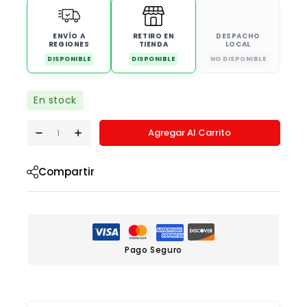
ENVÍO A
RETIRO EN
DESPACHO
REGIONES
TIENDA
LOCAL
DISPONIBLE
DISPONIBLE
NO DISPONIBLE
En stock
Agregar Al Carrito
Compartir
Pago Seguro