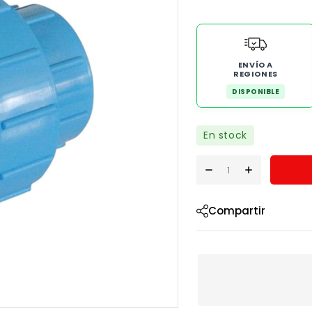
ENVÍO A
REGIONES
DISPONIBLE
En stock
Compartir