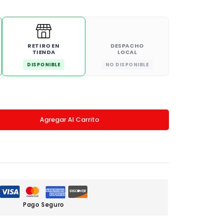
RETIRO EN
DESPACHO
TIENDA
LOCAL
DISPONIBLE
NO DISPONIBLE
Agregar Al Carrito
Pago Seguro