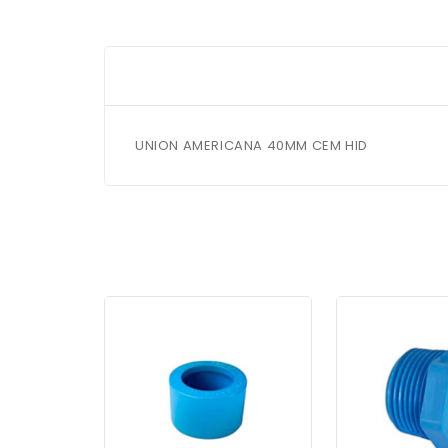
UNION AMERICANA 40MM CEM HID