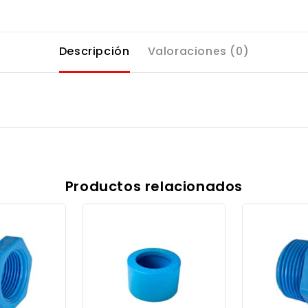
Descripción
Valoraciones (0)
Productos relacionados