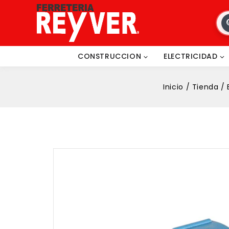
CONSTRUCCION
ELECTRICIDAD
Inicio
/
Tienda
/