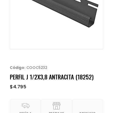
Código:
COOC5232
PERFIL J 1/2X3,8 ANTRACITA (18252)
$
4.795