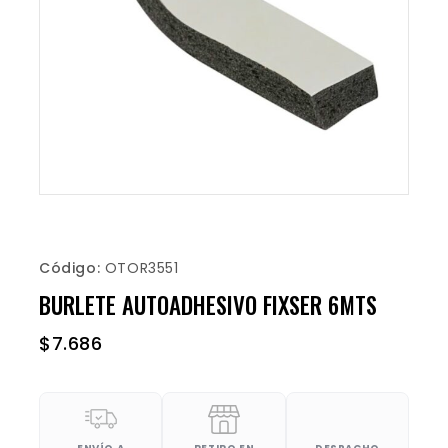
Código:
OTOR3551
BURLETE AUTOADHESIVO FIXSER 6MTS
$
7.686