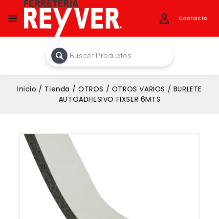
Contacto
Inicio
/
Tienda
/
OTROS
/
OTROS VARIOS
/
BURLETE
AUTOADHESIVO FIXSER 6MTS